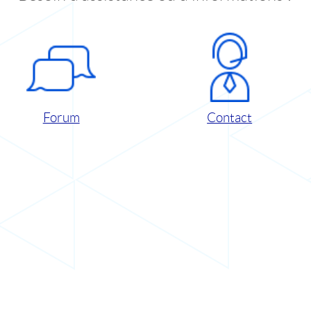
Forum
Contact