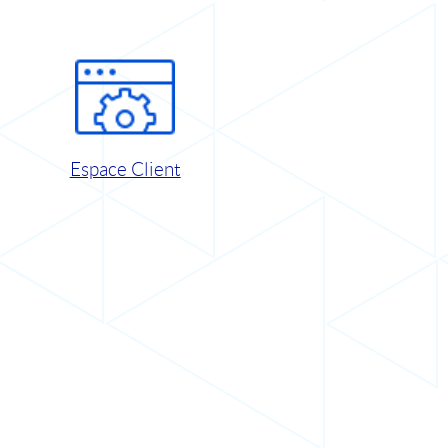
Espace Client