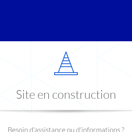
Site en construction
Besoin d'assistance ou d'informations ?