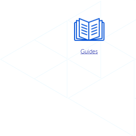
Guides